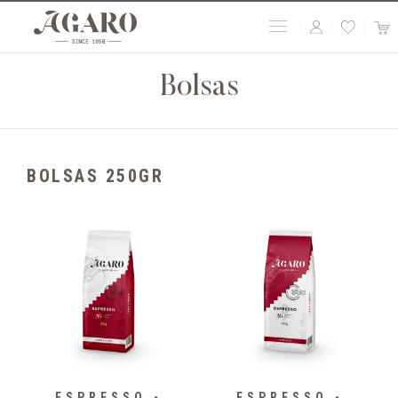
Bolsas
BOLSAS 250GR
ESPRESSO -
ESPRESSO -