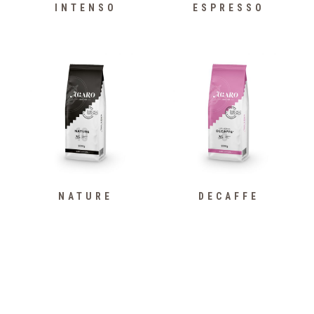
INTENSO
ESPRESSO
NATURE
DECAFFE