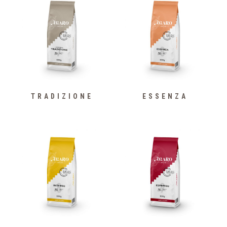
TRADIZIONE
ESSENZA