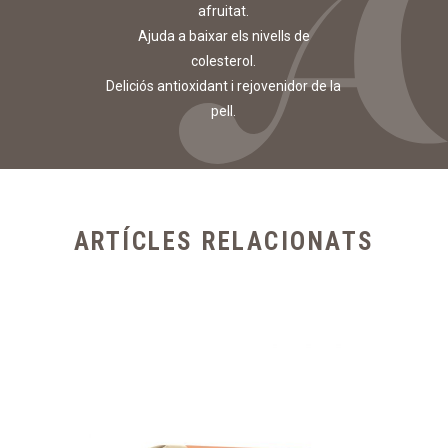
afruitat.
Ajuda a baixar els nivells de
colesterol.
Deliciós antioxidant i rejovenidor de la
pell.
ARTÍCLES RELACIONATS