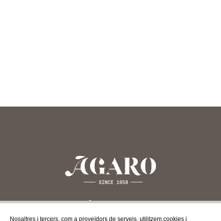
Nosaltres i tercers, com a proveïdors de serveis, utilitzem cookies i