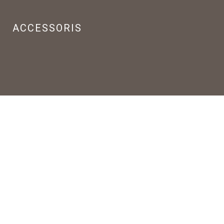
ACCESSORIS