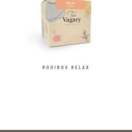
ROOIBOS RELAX