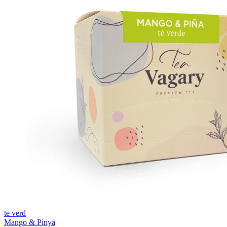
te verd
Mango & Pinya