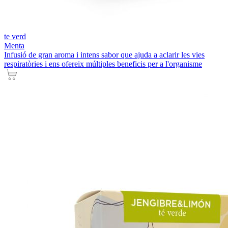
te verd
Menta
Infusió de gran aroma i intens sabor que ajuda a aclarir les vies
respiratòries i ens ofereix múltiples beneficis per a l'organisme