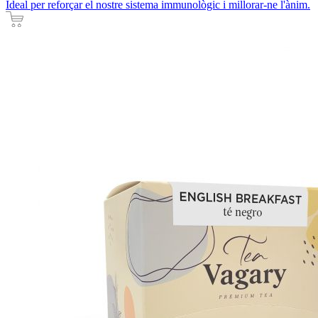
Ideal per reforçar el nostre sistema immunològic i millorar-ne l'ànim.