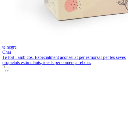
te negre
Chai
Te fort i amb cos. Especialment aconsellat per esmorzar per les seves
propietats estimulants, ideals per començar el dia.