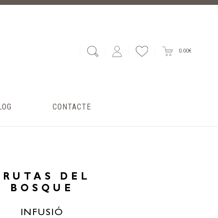
0.00€
LOG
CONTACTE
FRUTAS DEL
BOSQUE
INFUSIÓ