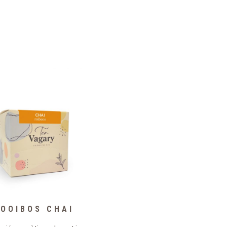
OOIBOS CHAI
ROOIBOS CANEL