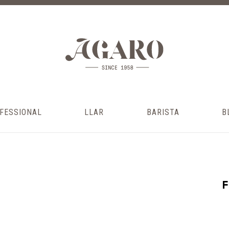
FESSIONAL
LLAR
BARISTA
B