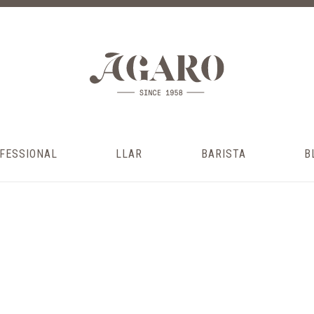
FESSIONAL
LLAR
BARISTA
B