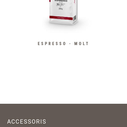
ESPRESSO - MOLT
ACCESSORIS